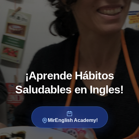
¡Aprende Hábitos
Saludables en Ingles!
MirEnglish Academy!