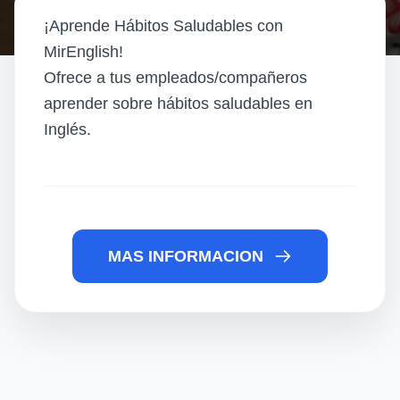
¡Aprende Hábitos Saludables con
MirEnglish!
Ofrece a tus empleados/compañeros
aprender sobre hábitos saludables en
Inglés.
MAS INFORMACION