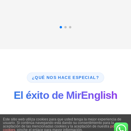
¿QUÉ NOS HACE ESPECIAL?
El éxito de MirEnglish
Este sitio web utiliza cookies para que usted tenga la mejor experiencia de
usuario. Si continúa navegando está dando su consentimiento para la
aceptación de las mencionadas cookies y la aceptación de nuestra
política de
cookies
, pinche el enlace para mayor información.