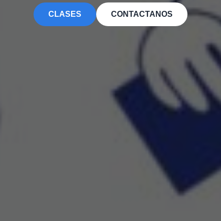
CLASES
CONTACTANOS