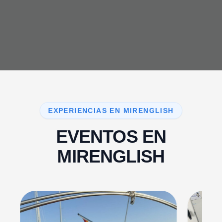
EXPERIENCIAS EN MIRENGLISH
EVENTOS EN
MIRENGLISH