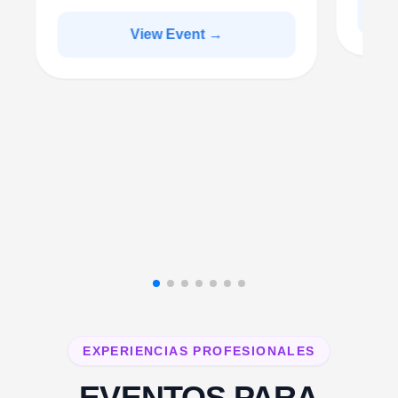
View Event →
EXPERIENCIAS PROFESIONALES
EVENTOS PARA