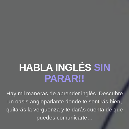
HABLA INGLÉS
SIN
PARAR!!
Hay mil maneras de aprender inglés. Descubre
un oasis angloparlante donde te sentirás bien,
quitarás la vergüenza y te darás cuenta de que
puedes comunicarte…